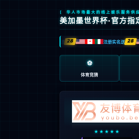
领先科技
全系产品
关于我们
服务支持