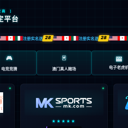
运动型科技轿跑