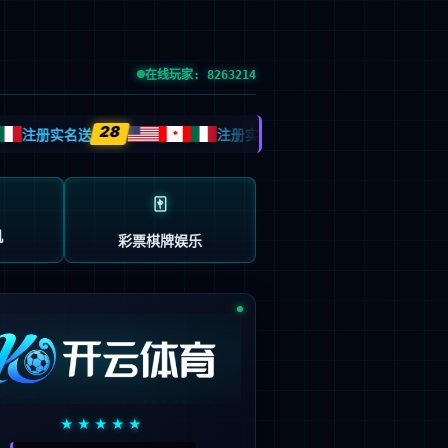
预约试驾
| GLOBAL SITE