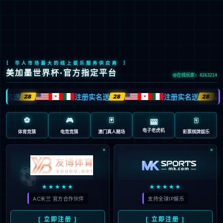
Global Site
预约试驾